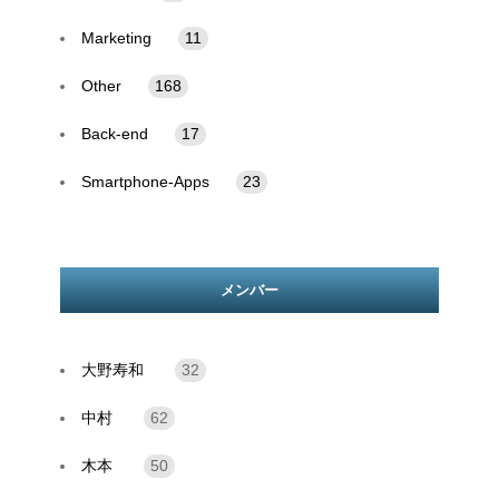
Marketing
11
Other
168
Back-end
17
Smartphone-Apps
23
メンバー
大野寿和
32
中村
62
木本
50