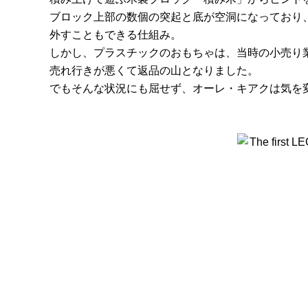
ブロック上部の数個の突起と底が空洞になっており
外すこともできる仕組み。
しかし、プラスチックのおもちゃは、当時の小売り
売れ行きが悪くて返品の山となりました。
でもそんな状況にも屈せず、オーレ・キアクは気を