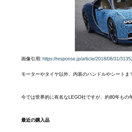
画像引用:
https://response.jp/article/2018/08/31/3135
モーターやタイヤ以外、内装のハンドルやシートまで
今では世界的に有名なLEGO社ですが、
約80年もの
最近の購入品