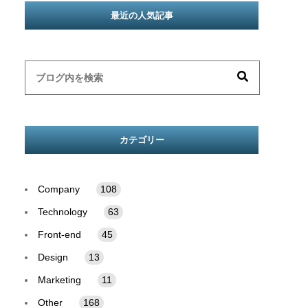
最近の人気記事
カテゴリー
Company
108
Technology
63
Front-end
45
Design
13
Marketing
11
Other
168