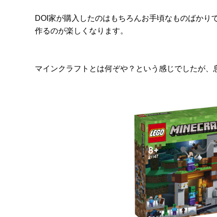
DOI家が購入したのはもちろんお手頃なものばかり
作るのが楽しくなります。
マインクラフトとは何ぞや？という感じでしたが、