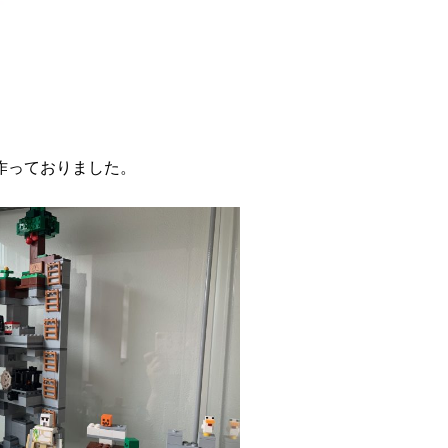
作っておりました。