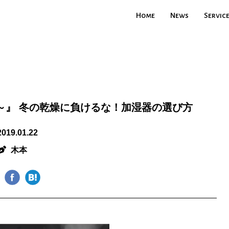
Home
News
Servic
～』 冬の乾燥に負けるな！加湿器の選び方
2019.01.22
木本