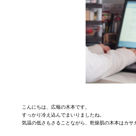
こんにちは、広報の木本です。
すっかり冷え込んでまいりましたね。
気温の低さもさることながら、乾燥肌の木本はカサ