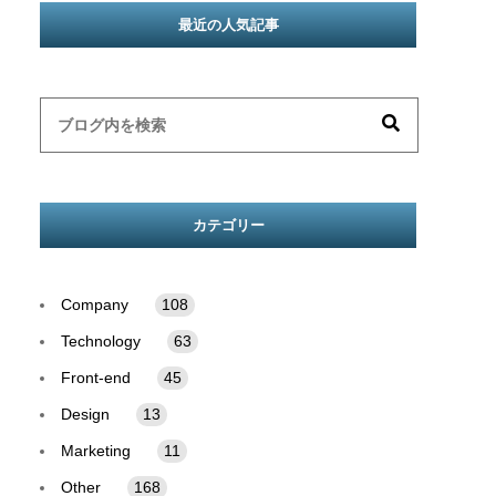
最近の人気記事
カテゴリー
Company
108
Technology
63
Front-end
45
Design
13
Marketing
11
Other
168