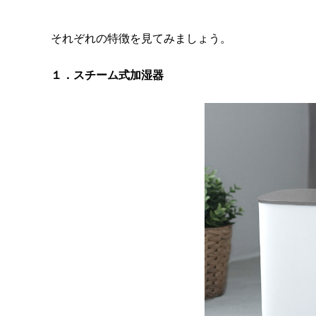
それぞれの特徴を見てみましょう。
１．スチーム式加湿器