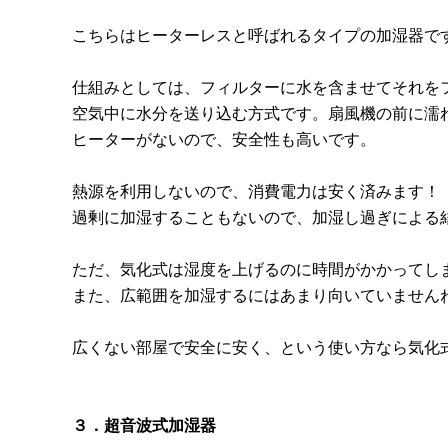
こちらはヒーターレスと呼ばれるタイプの加湿器で
仕組みとしては、フィルターに水を含ませてそれを
空気中に水分を送り込む方式です。扇風機の前に濡
ヒーターがないので、安全性も高いです。
熱源を利用しないので、消費電力は安く済みます！
過剰に加湿することもないので、加湿し過ぎによる
ただ、気化式は湿度を上げるのに時間がかかってし
また、広範囲を加湿するにはあまり向いていません
広くない部屋で安全に安く、という使い方なら気化
３．超音波式加湿器