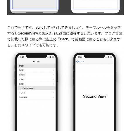
これで完了です。Buildして実行してみましょう。テーブルセルをタップ
するとSecondViewと表示された画面に遷移すると思います。ブログ冒頭
で記載した様に戻る際は左上の「Back」で前画面に戻ることも出来ます
し、右にスワイプでも可能です。