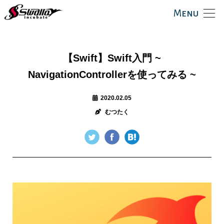
Menu
【Swift】Swift入門 ~
NavigationControllerを使ってみる ~
2020.02.05
むつたく