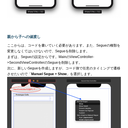
親から子への値渡し
ここからは、コードを書いていく必要があります。また、Segueの種類を
変更しなくてはいけないので、Segueを削除します。
まずは、Segueの設定からです。MainのViewController-
>SecondViewControllerのSegueを削除します。
次に、新しいSegueを作成しますが、コード側で任意のタイミングで遷移
させたいので「
Manuel Segue > Show
」を選択します。