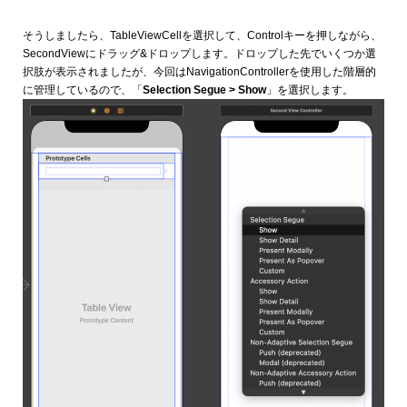
そうしましたら、TableViewCellを選択して、Controlキーを押しながら、
SecondViewにドラッグ&ドロップします。ドロップした先でいくつか選
択肢が表示されましたが、今回はNavigationControllerを使用した階層的
に管理しているので、「
Selection Segue > Show
」を選択します。