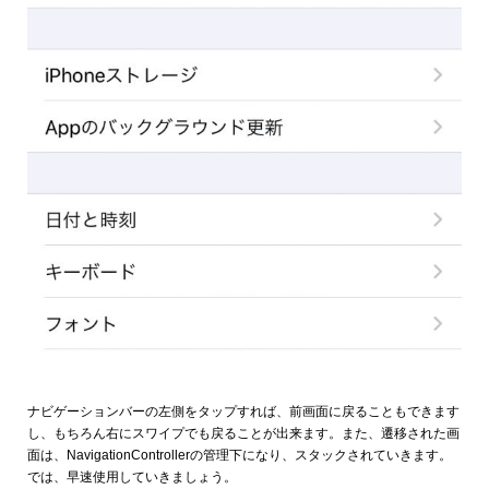
ナビゲーションバーの左側をタップすれば、前画面に戻ることもできます
し、もちろん右にスワイプでも戻ることが出来ます。また、遷移された画
面は、NavigationControllerの管理下になり、スタックされていきます。
では、早速使用していきましょう。