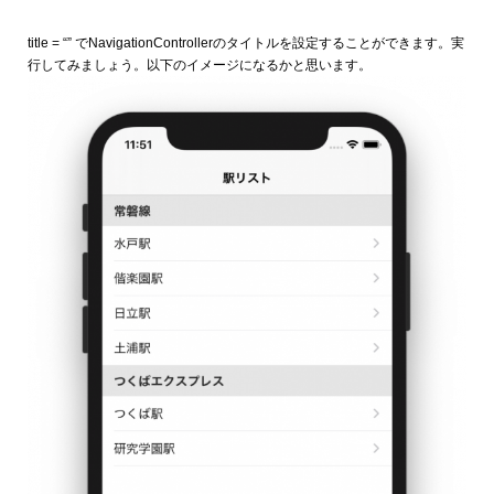
title = “”
でNavigationControllerのタイトルを設定することができます。実
行してみましょう。以下のイメージになるかと思います。