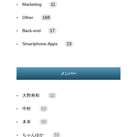
Marketing
11
Other
168
Back-end
17
Smartphone-Apps
23
メンバー
大野寿和
32
中村
62
木本
50
ちゃんゆか
33