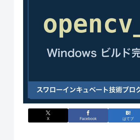
X
Facebook
はてブ