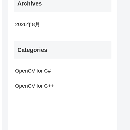
Archives
2026年8月
Categories
OpenCV for C#
OpenCV for C++