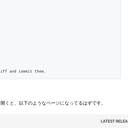
diff and commit them.
を開くと、以下のようなページになってるはずです。