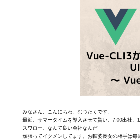
みなさん、こんにちわ。むつたくです。
最近、サマータイムを導入させて貰い、7:00出社、1
スワロー、なんて良い会社なんだ！
頑張ってイクメンしてます。お転婆長女の相手は毎