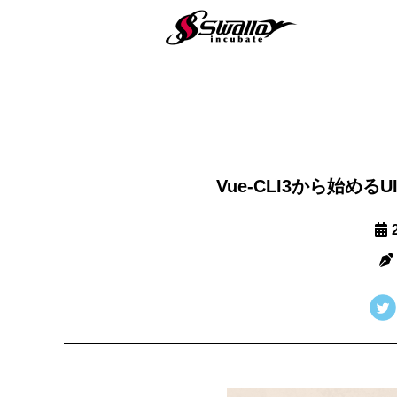
Vue-CLI3から始めるU