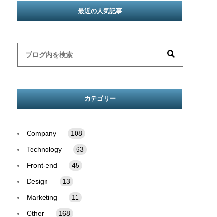
最近の人気記事
カテゴリー
Company
108
Technology
63
Front-end
45
Design
13
Marketing
11
Other
168