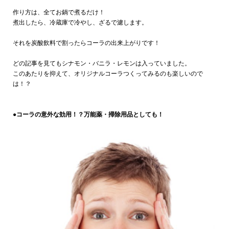
作り方は、全てお鍋で煮るだけ！
煮出したら、冷蔵庫で冷やし、ざるで濾します。
それを炭酸飲料で割ったらコーラの出来上がりです！
どの記事を見てもシナモン・バニラ・レモンは入っていました。
このあたりを抑えて、オリジナルコーラつくってみるのも楽しいので
は！？
●コーラの意外な効用！？万能薬・掃除用品としても！