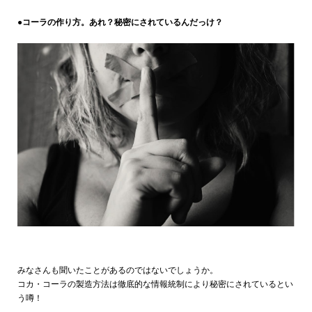
●コーラの作り方。あれ？秘密にされているんだっけ？
みなさんも聞いたことがあるのではないでしょうか。
コカ・コーラの製造方法は徹底的な情報統制により秘密にされているとい
う噂！