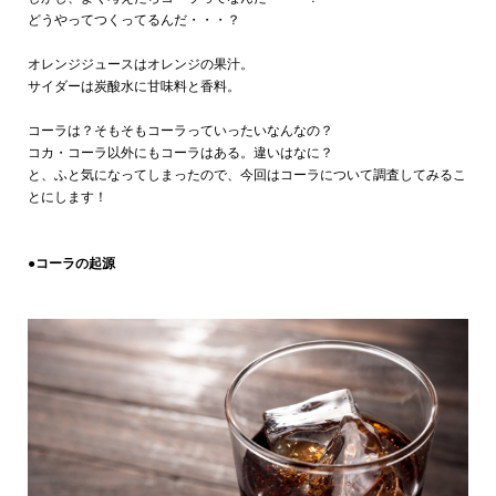
どうやってつくってるんだ・・・？
オレンジジュースはオレンジの果汁。
サイダーは炭酸水に甘味料と香料。
コーラは？そもそもコーラっていったいなんなの？
コカ・コーラ以外にもコーラはある。違いはなに？
と、ふと気になってしまったので、今回はコーラについて調査してみるこ
とにします！
●コーラの起源