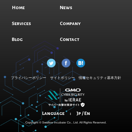
Home
News
Services
Company
Blog
Contact
プライバシーポリシー
サイトポリシー
情報セキュリティ基本方針
Language :
Jp
/
En
Copyright © Swallow Incubate Co., Ltd. All Rights Reserved.