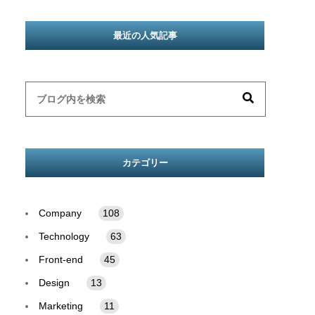
最近の人気記事
カテゴリー
Company
108
Technology
63
Front-end
45
Design
13
Marketing
11