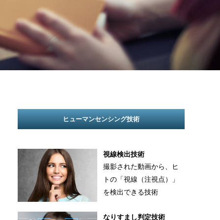
ヒューマンセンシング技術
視線検出技術
撮影された動画から、ヒ
トの「視線（注視点）」
を検出できる技術
なりすまし判定技術