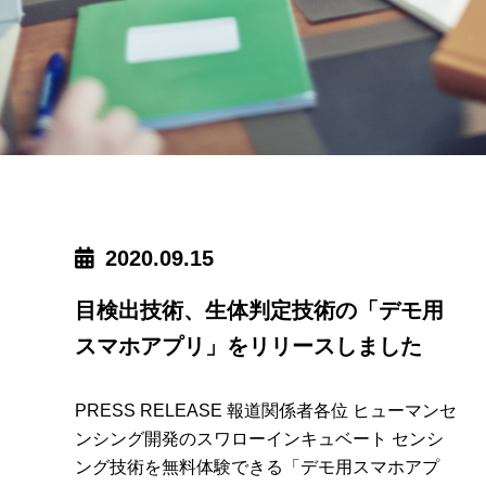
2020.09.15
目検出技術、生体判定技術の「デモ用
スマホアプリ」をリリースしました
PRESS RELEASE 報道関係者各位 ヒューマンセ
ンシング開発のスワローインキュベート センシ
ング技術を無料体験できる「デモ用スマホアプ