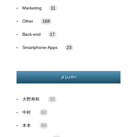
Marketing
11
Other
168
Back-end
17
Smartphone-Apps
23
メンバー
大野寿和
32
中村
62
木本
50