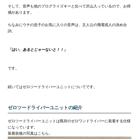
そして、音声も他のプログライズキーと比べて沢山入っているので、お得
感があります。
ちなみにウチの息子のお気に入りの音声は、主人公の飛電或人の決め台
詞、
「はい、あるとじゃーないと！！」
です。
続いてはゼロツードライバーユニットについてです。
ゼロツードライバーユニットの紹介
ゼロツードライバーユニットは既存のゼロワンドライバーに装着する仕様
になっています。
装着前後の写真はこちら。