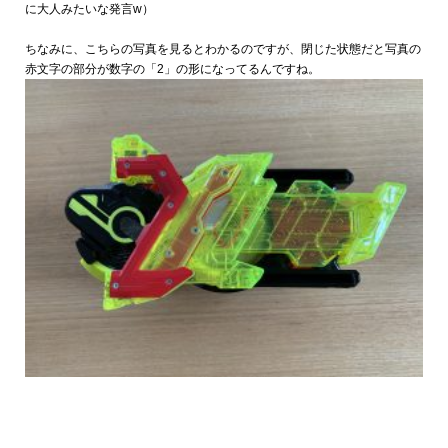
に大人みたいな発言w）
ちなみに、こちらの写真を見るとわかるのですが、閉じた状態だと写真の
赤文字の部分が数字の「2」の形になってるんですね。