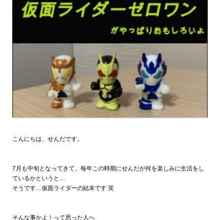
こんにちは、せんだです。
7月も中旬となってきて、毎年この時期にせんだが何を楽しみに生活をし
ているかというと…
そうです…仮面ライダーの結末です 笑
そんな事かよ！って思った人へ