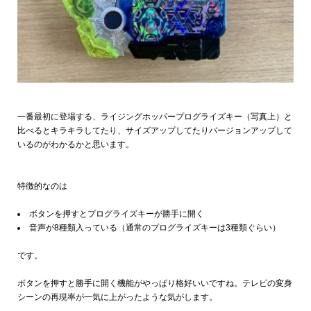
一番最初に登場する、ライジングホッパープログライズキー（写真上）と
比べるとキラキラしてたり、サイズアップしてたりバージョンアップして
いるのがわかるかと思います。
特徴的なのは
ボタンを押すとプログライズキーが勝手に開く
音声が8種類入っている（通常のプログライズキーは3種類ぐらい）
です。
ボタンを押すと勝手に開く機能がやっぱり格好いいですね。テレビの変身
シーンの再現率が一気に上がったような気がします。