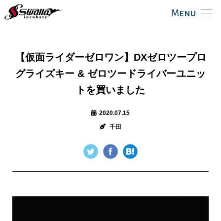
Menu
【仮面ライダーゼロワン】DXゼロツープロ
グライズキー & ゼロツードライバーユニッ
トを買いました
2020.07.15
千田