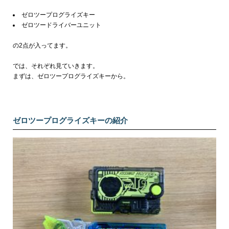
ゼロツープログライズキー
ゼロツードライバーユニット
の2点が入ってます。
では、それぞれ見ていきます。
まずは、ゼロツープログライズキーから。
ゼロツープログライズキーの紹介