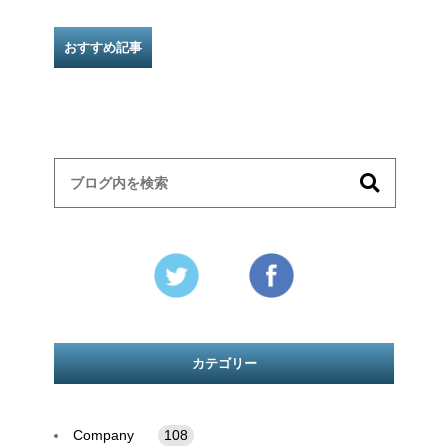
おすすめ記事
カテゴリー
Company
108