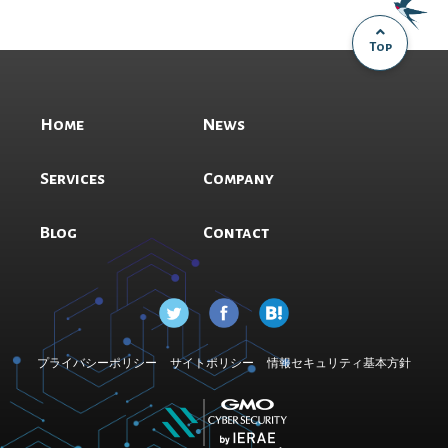
Top
Home
News
Services
Company
Blog
Contact
プライバシーポリシー
サイトポリシー
情報セキュリティ基本方針