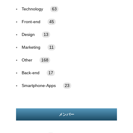
Technology
63
Front-end
45
Design
13
Marketing
11
Other
168
Back-end
17
Smartphone-Apps
23
メンバー