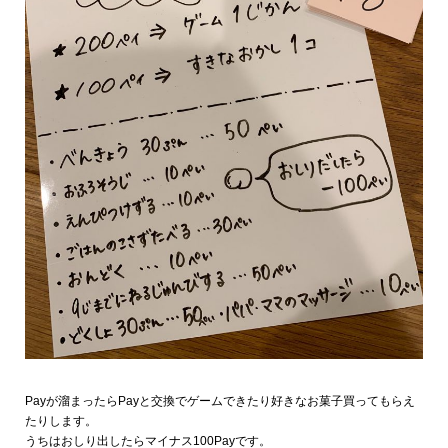
Payが溜まったらPayと交換でゲームできたり好きなお菓子買ってもらえ
たりします。
うちはおしり出したらマイナス100Payです。