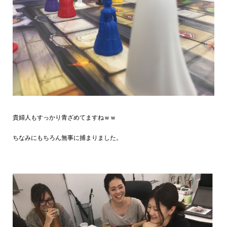
貴婦人もすっかり青ざめてますねｗｗ
ちなみにもちろん無事に捕まりました。