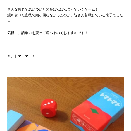
そんな感じで思いついたのをぽんぽん言っていくゲーム！
鰻を食べた直後で頭が回らなかったのか、皆さん苦戦している様子でした
ｗ
気軽に、語彙力を競って遊べるのでおすすめです！
２、トマトマト！