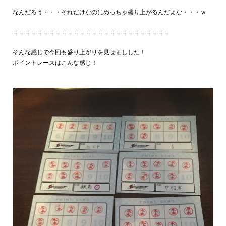
なんだろう・・・それだけなのにめっちゃ盛り上がるんだよな・・・ｗ
＝＝＝＝＝＝＝＝＝＝＝＝＝＝＝＝＝＝＝＝＝＝＝＝＝＝
そんな感じで今回も盛り上がりを見せましした！
ポイントレースはこんな感じ！