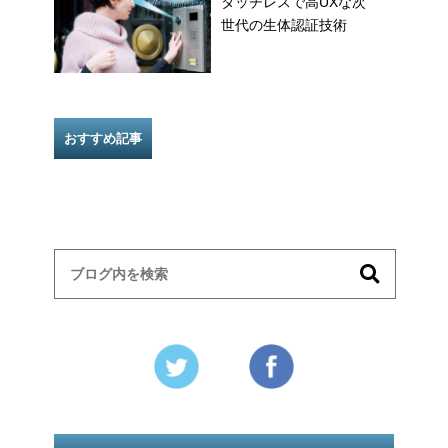
タッチレスで高UXな次
世代の生体認証技術
おすすめ記事