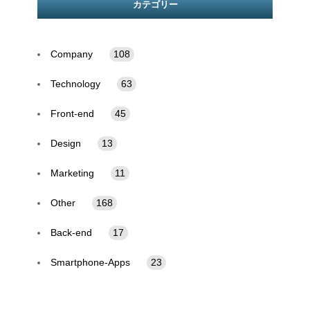
カテゴリー
Company
108
Technology
63
Front-end
45
Design
13
Marketing
11
Other
168
Back-end
17
Smartphone-Apps
23