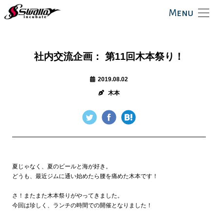
Menu
社内交流企画： 第11回木本祭り！
2019.08.02
木本
夏じゃなく、夏のビールと海が好き。
どうも、最近ジムに通い始めたら腰を痛めた木本です！
さ！またまた木本祭りがやってきました。
今回は珍しく、ランチの時間での開催となりました！