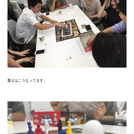
盤上はこうなってます。