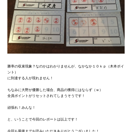
勝率の収束現象？なのかはわかりませんが、なかなか１０ｋｐ（木本ポイ
ント）
に到達する人が現れません！
ちなみに大野が優勝した場合、商品の獲得にはならず（ｗ）
全員ポイントがリセットされてしまうそうです！
頑張れ！みんな！
と、いうことで今回のレポートは以上です！
今回も最後までお読みいただきありがとうございました！