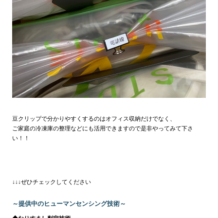
豆クリップで分かりやすくするのはオフィス収納だけでなく、
ご家庭の冷凍庫の整理などにも活用できますので是非やってみて下さ
い！！
↓↓↓ぜひチェックしてください
～提供中のヒューマンセンシング技術～