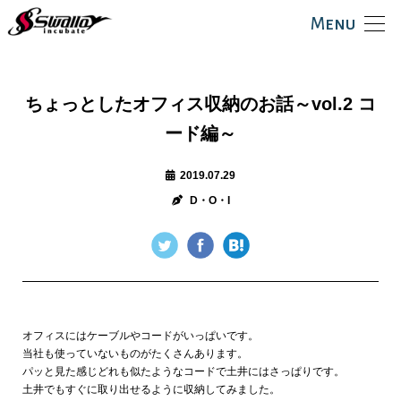
Menu
ちょっとしたオフィス収納のお話～vol.2 コ
ード編～
2019.07.29
D・O・I
オフィスにはケーブルやコードがいっぱいです。
当社も使っていないものがたくさんあります。
パッと見た感じどれも似たようなコードで土井にはさっぱりです。
土井でもすぐに取り出せるように収納してみました。