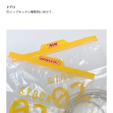
まずは
①ジップロックに種類別に分けて…