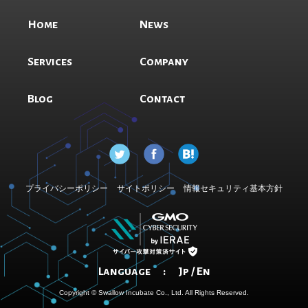
Home
News
Services
Company
Blog
Contact
プライバシーポリシー
サイトポリシー
情報セキュリティ基本方針
Language :
Jp
/
En
Copyright © Swallow Incubate Co., Ltd. All Rights Reserved.