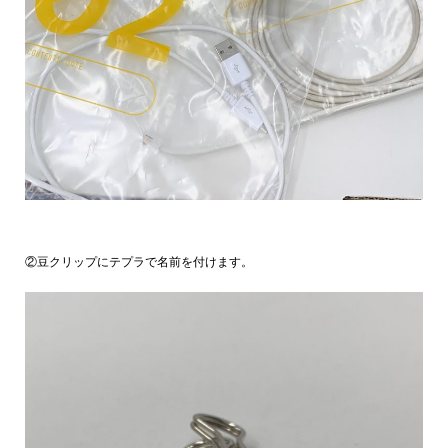
②豆クリップにテプラで名前を付けます。