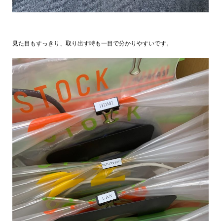
見た目もすっきり、取り出す時も一目で分かりやすいです。