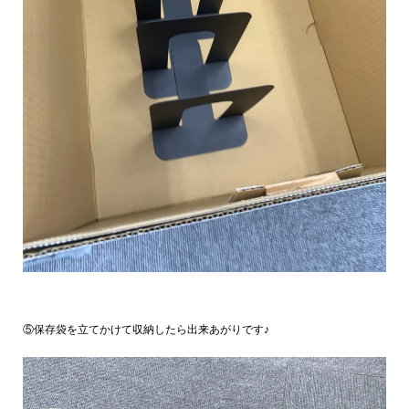
⑤保存袋を立てかけて収納したら出来あがりです♪