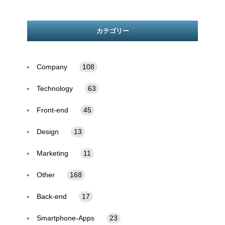
カテゴリー
Company
108
Technology
63
Front-end
45
Design
13
Marketing
11
Other
168
Back-end
17
Smartphone-Apps
23