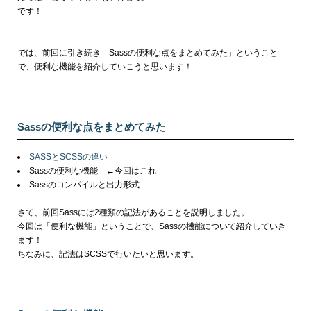
です！
では、前回に引き続き「Sassの便利な点をまとめてみた」ということ
で、便利な機能を紹介していこうと思います！
Sassの便利な点をまとめてみた
SASSとSCSSの違い
Sassの便利な機能 ←今回はこれ
Sassのコンパイルと出力形式
さて、前回Sassには2種類の記法があることを説明しました。
今回は「便利な機能」ということで、Sassの機能について紹介していき
ます！
ちなみに、記法はSCSSで行いたいと思います。