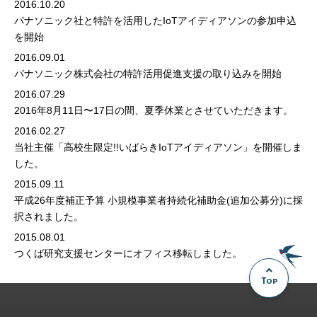
2016.10.20
パナソニック社と特許を活用したIoTアイディアソンの参加申込
を開始
2016.09.01
パナソニック株式会社の特許活用促進支援の取り込みを開始
2016.07.29
2016年8月11日〜17日の間、夏季休業とさせていただきます。
2016.02.27
当社主催「高校生限定!!いばらきIoTアイディアソン」を開催しま
した。
2015.09.11
平成26年度補正予算 小規模事業者持続化補助金(追加公募分)に採
択されました。
2015.08.01
つくば研究支援センターにオフィス移転しました。
Top