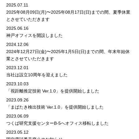
2025.07.11
2025年08月09日(月)〜2025年08月17日(日)までの間、夏季休業
とさせていただきます
2025.06.16
神戸オフィスを開設しました
2024.12.06
2024年12月27日(金)〜2025年1月5日(日)までの間、年末年始休
業とさせていただきます
2023.12.01
当社は設立10周年を迎えました
2023.10.03
「視距離推定技術 Ver.1.0」を提供開始しました
2023.09.26
「まばたき検出技術 Ver.1.0」を提供開始しました
2023.06.09
つくば研究支援センターB-5へオフィス移転しました
2023.05.12