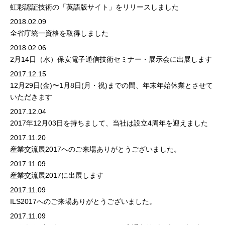
虹彩認証技術の「英語版サイト」をリリースしました
2018.02.09
全省庁統一資格を取得しました
2018.02.06
2月14日（水）
保安電子通信技術セミナー・展示会
に出展します
2017.12.15
12月29日(金)〜1月8日(月・祝)までの間、年末年始休業とさせて
いただきます
2017.12.04
2017年12月03日を持ちまして、当社は設立4周年を迎えました
2017.11.20
産業交流展2017へのご来場ありがとうございました。
2017.11.09
産業交流展2017に出展します
2017.11.09
ILS2017へのご来場ありがとうございました。
2017.11.09