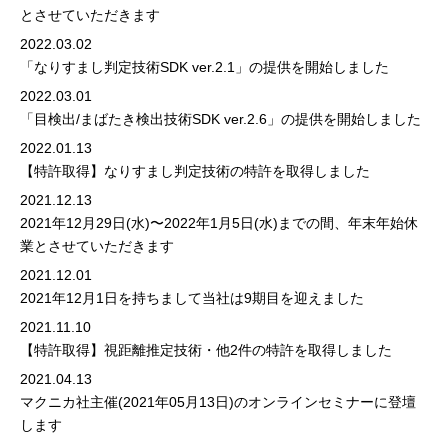
とさせていただきます
2022.03.02
「なりすまし判定技術SDK ver.2.1」の提供を開始しました
2022.03.01
「目検出/まばたき検出技術SDK ver.2.6」の提供を開始しました
2022.01.13
【特許取得】なりすまし判定技術の特許を取得しました
2021.12.13
2021年12月29日(水)〜2022年1月5日(水)までの間、年末年始休
業とさせていただきます
2021.12.01
2021年12月1日を持ちまして当社は9期目を迎えました
2021.11.10
【特許取得】視距離推定技術・他2件の特許を取得しました
2021.04.13
マクニカ社主催(2021年05月13日)のオンラインセミナーに登壇
します