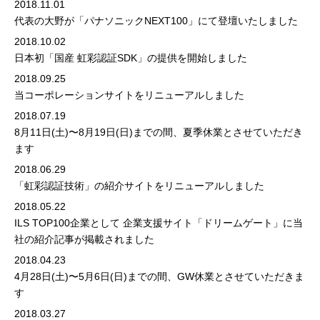
2018.11.01
代表の大野が「パナソニックNEXT100」にて登壇いたしました
2018.10.02
日本初「国産 虹彩認証SDK」の提供を開始しました
2018.09.25
当コーポレーションサイトをリニューアルしました
2018.07.19
8月11日(土)〜8月19日(日)までの間、夏季休業とさせていただき
ます
2018.06.29
「虹彩認証技術」
の紹介サイトをリニューアルしました
2018.05.22
ILS TOP100企業として
企業支援サイト「ドリームゲート」
に当
社の紹介記事が掲載されました
2018.04.23
4月28日(土)〜5月6日(日)までの間、GW休業とさせていただきま
す
2018.03.27