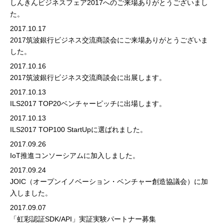
しんきんビジネスフェア2017へのご来場ありがとうございまし
た。
2017.10.17
2017筑波銀行ビジネス交流商談会にご来場ありがとうございま
した。
2017.10.16
2017筑波銀行ビジネス交流商談会に出展します。
2017.10.13
ILS2017 TOP20ベンチャーピッチに出場します。
2017.10.13
ILS2017 TOP100 StartUpに選ばれました。
2017.09.26
IoT推進コンソーシアムに加入しました。
2017.09.24
JOIC（オープンイノベーション・ベンチャー創造協議会）に加
入しました。
2017.09.07
「虹彩認証SDK/API」実証実験パートナー募集