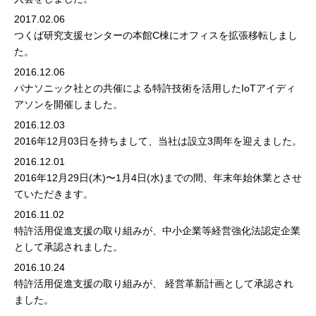
2017.02.06
つくば研究支援センターの本館C棟にオフィスを拡張移転しまし
た。
2016.12.06
パナソニック社との共催による特許技術を活用したIoTアイディ
アソンを開催しました。
2016.12.03
2016年12月03日を持ちまして、当社は設立3周年を迎えました。
2016.12.01
2016年12月29日(木)〜1月4日(水)までの間、年末年始休業とさせ
ていただきます。
2016.11.02
特許活用促進支援の取り組みが、
中小企業等経営強化法認定企業
として承認されました。
2016.10.24
特許活用促進支援の取り組みが、
経営革新計画
として承認され
ました。