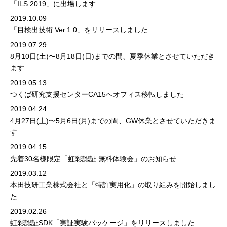
「ILS 2019」に出場します
2019.10.09
「目検出技術 Ver.1.0」をリリースしました
2019.07.29
8月10日(土)〜8月18日(日)までの間、夏季休業とさせていただき
ます
2019.05.13
つくば研究支援センターCA15へオフィス移転しました
2019.04.24
4月27日(土)〜5月6日(月)までの間、GW休業とさせていただきま
す
2019.04.15
先着30名様限定「虹彩認証 無料体験会」のお知らせ
2019.03.12
本田技研工業株式会社と「特許実用化」の取り組みを開始しまし
た
2019.02.26
虹彩認証SDK「実証実験パッケージ」をリリースしました