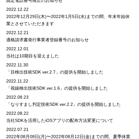
固定電話番号廃止のお知らせ
2022.12.22
2022年12月29日(木)〜2022年1月5日(水)までの間、年末年始休
業とさせていただきます
2022.12.21
適格請求書発行事業者登録番号のお知らせ
2022.12.01
当社は10期目を迎えました
2022.11.30
「目検出技術SDK ver.2.7」の提供を開始しました
2022.11.22
「視線検出技術SDK ver.1.6」の提供を開始しました
2022.08.23
「なりすまし判定技術SDK ver.2.2」の提供を開始しました
2022.08.22
当社SDKを活用したiOSアプリの配布方法変更について
2022.07.21
2022年08月08日(月)〜2022年08月12日(金)までの間、夏季休業