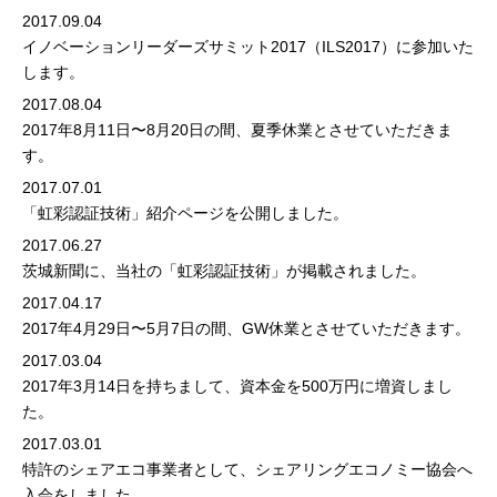
2017.09.04
イノベーションリーダーズサミット2017（ILS2017）
に参加いた
します。
2017.08.04
2017年8月11日〜8月20日の間、夏季休業とさせていただきま
す。
2017.07.01
「虹彩認証技術」紹介ページ
を公開しました。
2017.06.27
茨城新聞に、当社の「虹彩認証技術」が掲載されました。
2017.04.17
2017年4月29日〜5月7日の間、GW休業とさせていただきます。
2017.03.04
2017年3月14日を持ちまして、資本金を500万円に増資しまし
た。
2017.03.01
特許のシェアエコ事業者として、
シェアリングエコノミー協会
へ
入会をしました。