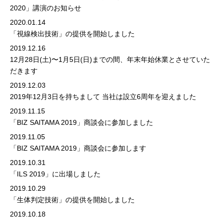
2020」講演のお知らせ
2020.01.14
「視線検出技術」の提供を開始しました
2019.12.16
12月28日(土)〜1月5日(日)までの間、年末年始休業とさせていた
だきます
2019.12.03
2019年12月3日を持ちまして 当社は設立6周年を迎えました
2019.11.15
「BIZ SAITAMA 2019」商談会に参加しました
2019.11.05
「BIZ SAITAMA 2019」商談会に参加します
2019.10.31
「ILS 2019」に出場しました
2019.10.29
「生体判定技術」の提供を開始しました
2019.10.18