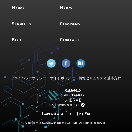
Home
News
Services
Company
Blog
Contact
プライバシーポリシー
サイトポリシー
情報セキュリティ基本方針
Language :
Jp
/
En
Copyright © Swallow Incubate Co., Ltd. All Rights Reserved.