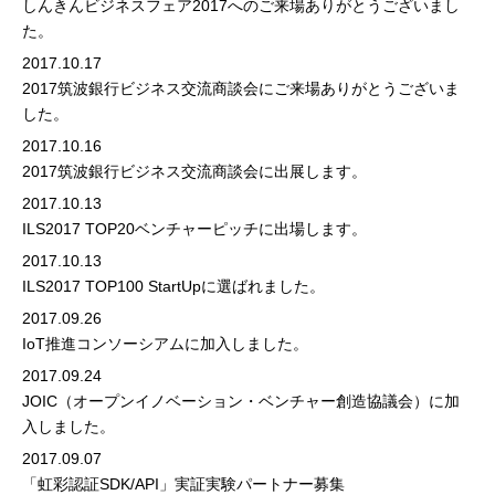
しんきんビジネスフェア2017へのご来場ありがとうございまし
た。
2017.10.17
2017筑波銀行ビジネス交流商談会にご来場ありがとうございま
した。
2017.10.16
2017筑波銀行ビジネス交流商談会に出展します。
2017.10.13
ILS2017 TOP20ベンチャーピッチに出場します。
2017.10.13
ILS2017 TOP100 StartUpに選ばれました。
2017.09.26
IoT推進コンソーシアムに加入しました。
2017.09.24
JOIC（オープンイノベーション・ベンチャー創造協議会）に加
入しました。
2017.09.07
「虹彩認証SDK/API」実証実験パートナー募集