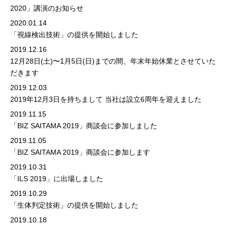
2020」講演のお知らせ
2020.01.14
「視線検出技術」の提供を開始しました
2019.12.16
12月28日(土)〜1月5日(日)までの間、年末年始休業とさせていた
だきます
2019.12.03
2019年12月3日を持ちまして 当社は設立6周年を迎えました
2019.11.15
「BIZ SAITAMA 2019」商談会に参加しました
2019.11.05
「BIZ SAITAMA 2019」商談会に参加します
2019.10.31
「ILS 2019」に出場しました
2019.10.29
「生体判定技術」の提供を開始しました
2019.10.18