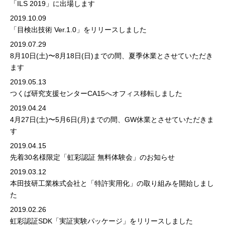
「ILS 2019」に出場します
2019.10.09
「目検出技術 Ver.1.0」をリリースしました
2019.07.29
8月10日(土)〜8月18日(日)までの間、夏季休業とさせていただき
ます
2019.05.13
つくば研究支援センターCA15へオフィス移転しました
2019.04.24
4月27日(土)〜5月6日(月)までの間、GW休業とさせていただきま
す
2019.04.15
先着30名様限定「虹彩認証 無料体験会」のお知らせ
2019.03.12
本田技研工業株式会社と「特許実用化」の取り組みを開始しまし
た
2019.02.26
虹彩認証SDK「実証実験パッケージ」をリリースしました