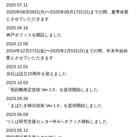
2025.07.11
2025年08月09日(月)〜2025年08月17日(日)までの間、夏季休業
とさせていただきます
2025.06.16
神戸オフィスを開設しました
2024.12.06
2024年12月27日(金)〜2025年1月5日(日)までの間、年末年始休
業とさせていただきます
2023.12.01
当社は設立10周年を迎えました
2023.10.03
「視距離推定技術 Ver.1.0」を提供開始しました
2023.09.26
「まばたき検出技術 Ver.1.0」を提供開始しました
2023.06.09
つくば研究支援センターB-5へオフィス移転しました
2023.05.12