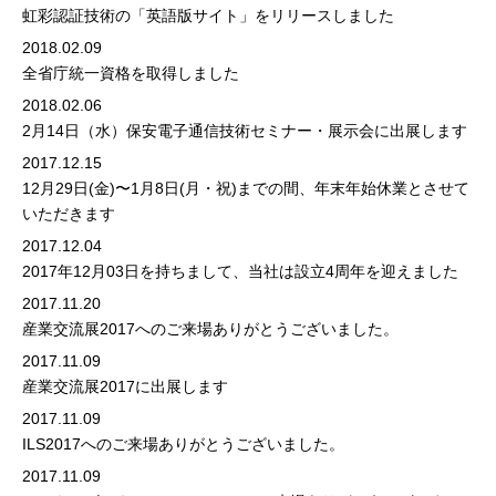
虹彩認証技術の「英語版サイト」をリリースしました
2018.02.09
全省庁統一資格を取得しました
2018.02.06
2月14日（水）
保安電子通信技術セミナー・展示会
に出展します
2017.12.15
12月29日(金)〜1月8日(月・祝)までの間、年末年始休業とさせて
いただきます
2017.12.04
2017年12月03日を持ちまして、当社は設立4周年を迎えました
2017.11.20
産業交流展2017へのご来場ありがとうございました。
2017.11.09
産業交流展2017に出展します
2017.11.09
ILS2017へのご来場ありがとうございました。
2017.11.09