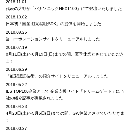
2018.11.01
代表の大野が「パナソニックNEXT100」にて登壇いたしました
2018.10.02
日本初「国産 虹彩認証SDK」の提供を開始しました
2018.09.25
当コーポレーションサイトをリニューアルしました
2018.07.19
8月11日(土)〜8月19日(日)までの間、夏季休業とさせていただき
ます
2018.06.29
「虹彩認証技術」
の紹介サイトをリニューアルしました
2018.05.22
ILS TOP100企業として
企業支援サイト「ドリームゲート」
に当
社の紹介記事が掲載されました
2018.04.23
4月28日(土)〜5月6日(日)までの間、GW休業とさせていただきま
す
2018.03.27