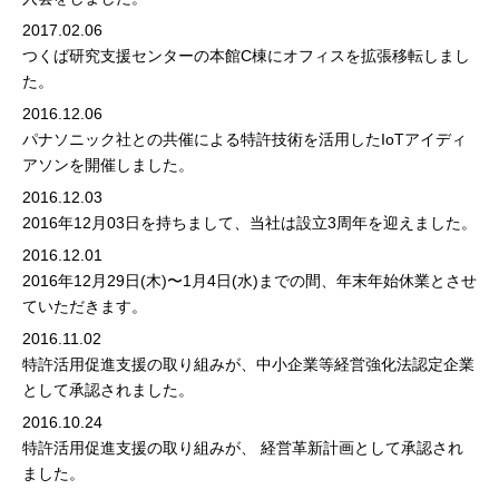
2017.02.06
つくば研究支援センターの本館C棟にオフィスを拡張移転しまし
た。
2016.12.06
パナソニック社との共催による特許技術を活用したIoTアイディ
アソンを開催しました。
2016.12.03
2016年12月03日を持ちまして、当社は設立3周年を迎えました。
2016.12.01
2016年12月29日(木)〜1月4日(水)までの間、年末年始休業とさせ
ていただきます。
2016.11.02
特許活用促進支援の取り組みが、
中小企業等経営強化法認定企業
として承認されました。
2016.10.24
特許活用促進支援の取り組みが、
経営革新計画
として承認され
ました。