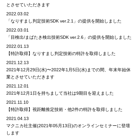
とさせていただきます
2022.03.02
「なりすまし判定技術SDK ver.2.1」の提供を開始しました
2022.03.01
「目検出/まばたき検出技術SDK ver.2.6」の提供を開始しました
2022.01.13
【特許取得】なりすまし判定技術の特許を取得しました
2021.12.13
2021年12月29日(水)〜2022年1月5日(水)までの間、年末年始休
業とさせていただきます
2021.12.01
2021年12月1日を持ちまして当社は9期目を迎えました
2021.11.10
【特許取得】視距離推定技術・他2件の特許を取得しました
2021.04.13
マクニカ社主催(2021年05月13日)のオンラインセミナーに登壇
します