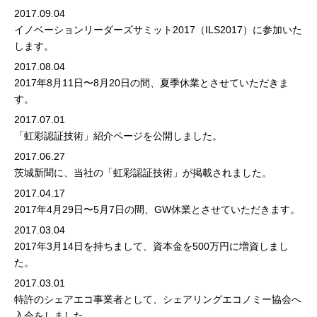
2017.09.04
イノベーションリーダーズサミット2017（ILS2017）
に参加いた
します。
2017.08.04
2017年8月11日〜8月20日の間、夏季休業とさせていただきま
す。
2017.07.01
「虹彩認証技術」紹介ページ
を公開しました。
2017.06.27
茨城新聞に、当社の「虹彩認証技術」が掲載されました。
2017.04.17
2017年4月29日〜5月7日の間、GW休業とさせていただきます。
2017.03.04
2017年3月14日を持ちまして、資本金を500万円に増資しまし
た。
2017.03.01
特許のシェアエコ事業者として、
シェアリングエコノミー協会
へ
入会をしました。