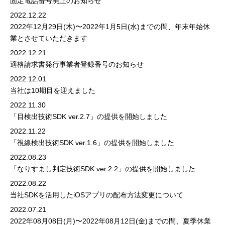
固定電話番号廃止のお知らせ
2022.12.22
2022年12月29日(木)〜2022年1月5日(水)までの間、年末年始休
業とさせていただきます
2022.12.21
適格請求書発行事業者登録番号のお知らせ
2022.12.01
当社は10期目を迎えました
2022.11.30
「目検出技術SDK ver.2.7」の提供を開始しました
2022.11.22
「視線検出技術SDK ver.1.6」の提供を開始しました
2022.08.23
「なりすまし判定技術SDK ver.2.2」の提供を開始しました
2022.08.22
当社SDKを活用したiOSアプリの配布方法変更について
2022.07.21
2022年08月08日(月)〜2022年08月12日(金)までの間、夏季休業