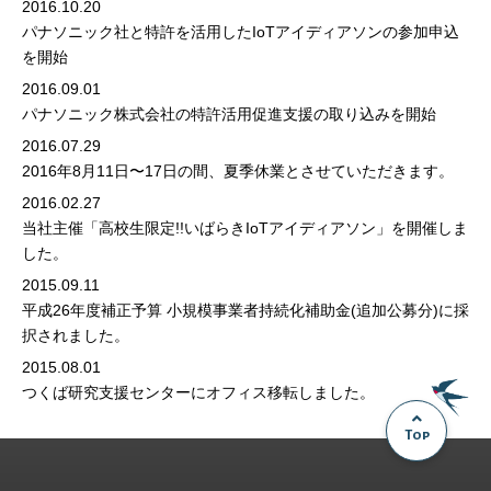
2016.10.20
パナソニック社と特許を活用したIoTアイディアソンの参加申込
を開始
2016.09.01
パナソニック株式会社の特許活用促進支援の取り込みを開始
2016.07.29
2016年8月11日〜17日の間、夏季休業とさせていただきます。
2016.02.27
当社主催「高校生限定!!いばらきIoTアイディアソン」を開催しま
した。
2015.09.11
平成26年度補正予算 小規模事業者持続化補助金(追加公募分)に採
択されました。
2015.08.01
つくば研究支援センターにオフィス移転しました。
Top