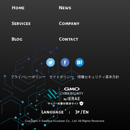
Home
News
Services
Company
Blog
Contact
プライバシーポリシー
サイトポリシー
情報セキュリティ基本方針
Language :
Jp
/
En
Copyright © Swallow Incubate Co., Ltd. All Rights Reserved.