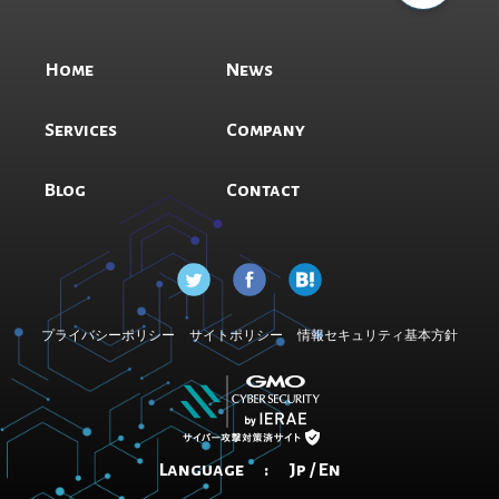
Home
News
Services
Company
Blog
Contact
プライバシーポリシー
サイトポリシー
情報セキュリティ基本方針
Language :
Jp
/
En