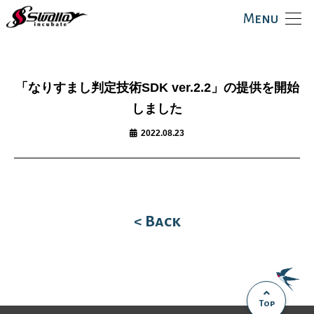
Menu
「なりすまし判定技術SDK ver.2.2」の提供を開始
しました
2022.08.23
< Back
Top