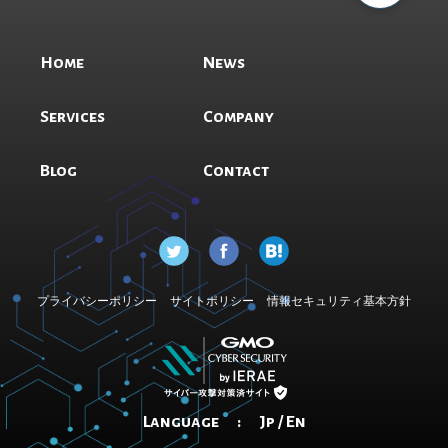
Home
News
Services
Company
Blog
Contact
プライバシーポリシー
サイトポリシー
情報セキュリティ基本方針
Language :
Jp
/
En