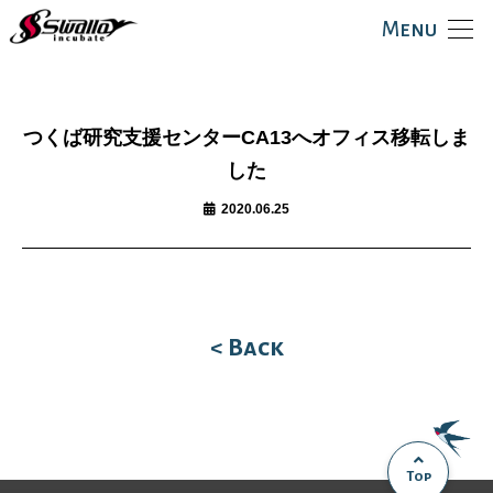
Menu
つくば研究支援センターCA13へオフィス移転しま
した
2020.06.25
< Back
Top