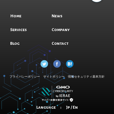
Home
News
Services
Company
Blog
Contact
プライバシーポリシー
サイトポリシー
情報セキュリティ基本方針
Language :
Jp
/
En