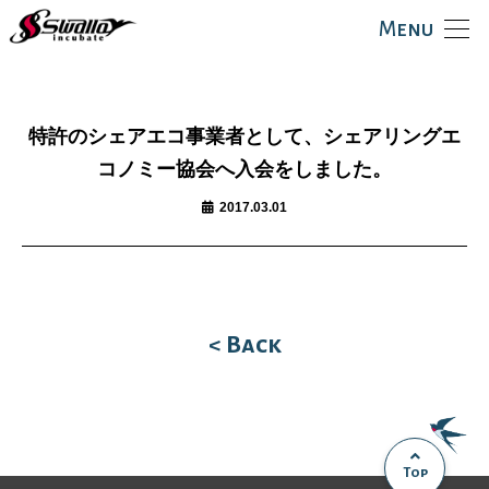
Menu
特許のシェアエコ事業者として、シェアリングエ
コノミー協会へ入会をしました。
2017.03.01
< Back
Top