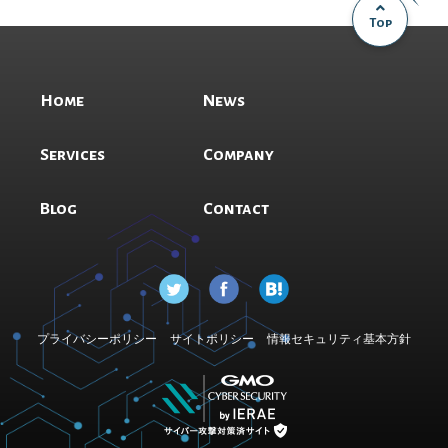
Top
Home
News
Services
Company
Blog
Contact
プライバシーポリシー
サイトポリシー
情報セキュリティ基本方針